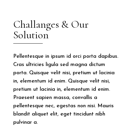
Challanges & Our
Solution
Pellentesque in ipsum id orci porta dapibus.
Cras ultricies ligula sed magna dictum
porta. Quisque velit nisi, pretium ut lacinia
in, elementum id enim. Quisque velit nisi,
pretium ut lacinia in, elementum id enim.
Praesent sapien massa, convallis a
pellentesque nec, egestas non nisi. Mauris
blandit aliquet elit, eget tincidunt nibh
pulvinar a.