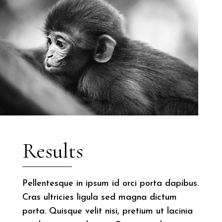
Results
Pellentesque in ipsum id orci porta dapibus.
Cras ultricies ligula sed magna dictum
porta. Quisque velit nisi, pretium ut lacinia