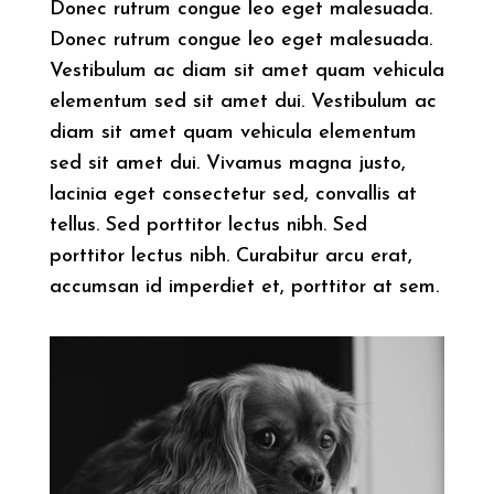
Donec rutrum congue leo eget malesuada.
Donec rutrum congue leo eget malesuada.
Vestibulum ac diam sit amet quam vehicula
elementum sed sit amet dui. Vestibulum ac
diam sit amet quam vehicula elementum
sed sit amet dui. Vivamus magna justo,
lacinia eget consectetur sed, convallis at
tellus. Sed porttitor lectus nibh. Sed
porttitor lectus nibh. Curabitur arcu erat,
accumsan id imperdiet et, porttitor at sem.