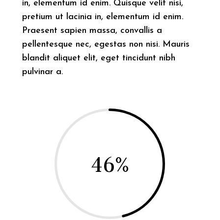
in, elementum id enim. Quisque velit nisi,
pretium ut lacinia in, elementum id enim.
Praesent sapien massa, convallis a
pellentesque nec, egestas non nisi. Mauris
blandit aliquet elit, eget tincidunt nibh
pulvinar a.
46
%