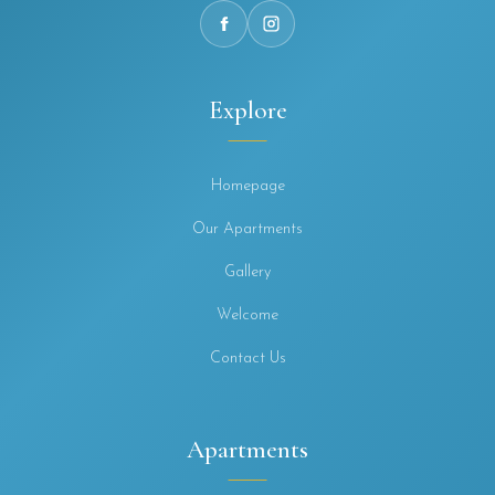
Explore
Homepage
Our Apartments
Gallery
Welcome
Contact Us
Apartments