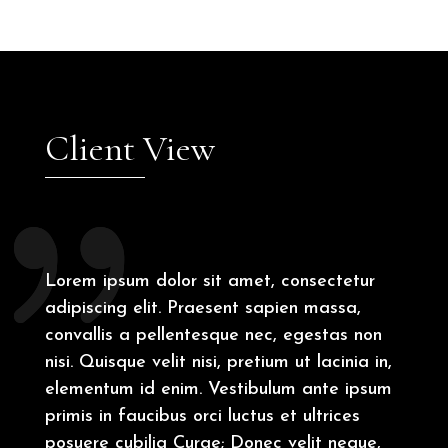
Client View
Lorem ipsum dolor sit amet, consectetur
adipiscing elit. Praesent sapien massa,
convallis a pellentesque nec, egestas non
nisi. Quisque velit nisi, pretium ut lacinia in,
elementum id enim. Vestibulum ante ipsum
primis in faucibus orci luctus et ultrices
posuere cubilia Curae; Donec velit neque,