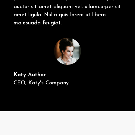
auctor sit amet aliquam vel, ullamcorper sit
amet ligula. Nulla quis lorem ut libero
malesuada feugiat.
Katy Author
CEO
,
Katy's Company