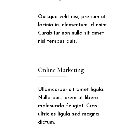

Quisque velit nisi, pretium ut
lacinia in, elementum id enim.
Curabitur non nulla sit amet
nisl tempus quis.

Online Marketing
Ullamcorper sit amet ligula.
Nulla quis lorem ut libero
malesuada feugiat. Cras
ultricies ligula sed magna
dictum.