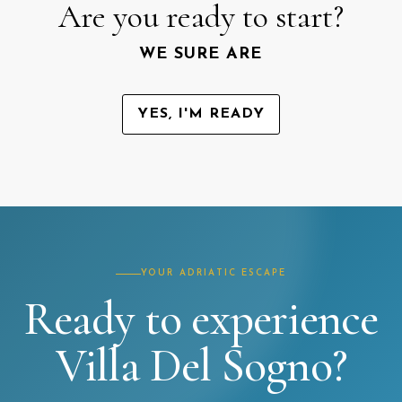
Are you ready to start?
WE SURE ARE
YES, I'M READY
YOUR ADRIATIC ESCAPE
Ready to experience
Villa Del Sogno?