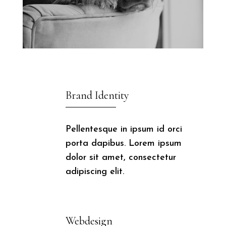

Brand Identity
Pellentesque in ipsum id orci
porta dapibus. Lorem ipsum
dolor sit amet, consectetur
adipiscing elit.
Webdesign