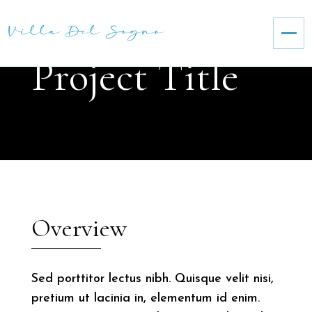
Project Title
Overview
Sed porttitor lectus nibh. Quisque velit nisi,
pretium ut lacinia in, elementum id enim.